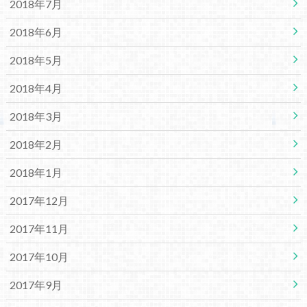
2018年7月
2018年6月
2018年5月
2018年4月
2018年3月
2018年2月
2018年1月
2017年12月
2017年11月
2017年10月
2017年9月