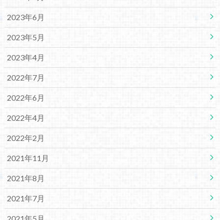
2023年6月
2023年5月
2023年4月
2022年7月
2022年6月
2022年4月
2022年2月
2021年11月
2021年8月
2021年7月
2021年5月