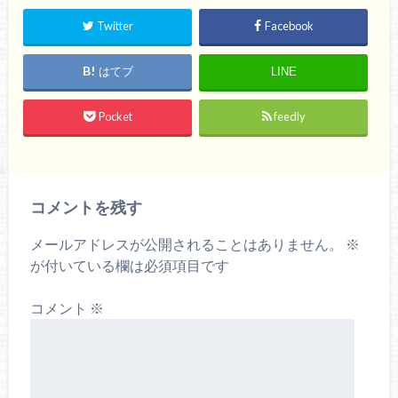
Twitter
Facebook
はてブ
LINE
Pocket
feedly
コメントを残す
メールアドレスが公開されることはありません。
※
が付いている欄は必須項目です
コメント
※