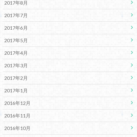
2017年8月
2017年7月
2017年6月
2017年5月
2017年4月
2017年3月
2017年2月
2017年1月
2016年12月
2016年11月
2016年10月