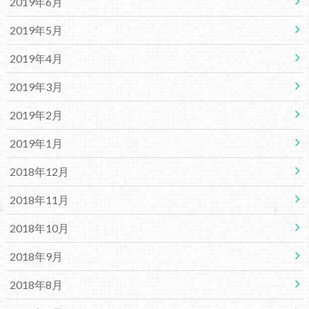
2019年6月
2019年5月
2019年4月
2019年3月
2019年2月
2019年1月
2018年12月
2018年11月
2018年10月
2018年9月
2018年8月