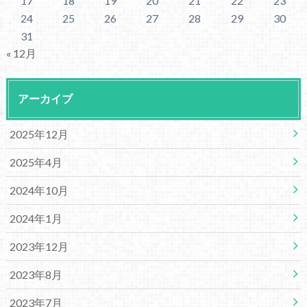
17
18
19
20
21
22
23
24
25
26
27
28
29
30
31
« 12月
アーカイブ
2025年12月
2025年4月
2024年10月
2024年1月
2023年12月
2023年8月
2023年7月