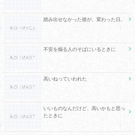
踏み出せなかった彼が、変わった日。
不安を煽る人のそばにいるときに
高いねっていわれた
いいものなんだけど、高いかもと思っ
たときに