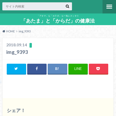
「アタマ」も「カラダ」も一気にスッキリ
「あたま」と「からだ」の健康法
HOME
img_9393
2018.09.14
img_9393
LINE
シェア！