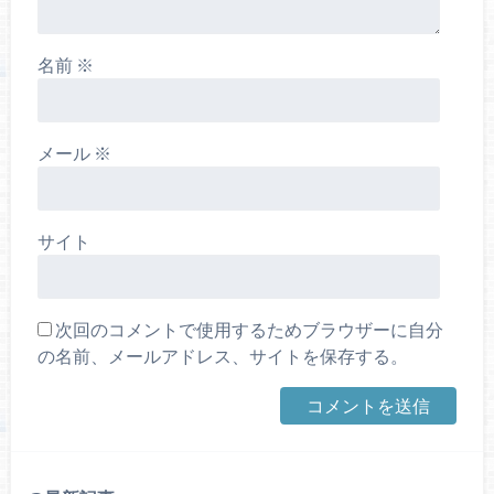
名前
※
メール
※
サイト
次回のコメントで使用するためブラウザーに自分
の名前、メールアドレス、サイトを保存する。