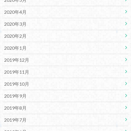
2020年4月
2020年3月
2020年2月
2020年1月
2019年12月
2019年11月
2019年10月
2019年9月
2019年8月
2019年7月