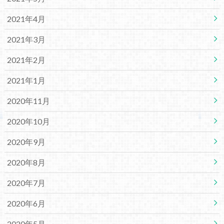
2021年4月
2021年3月
2021年2月
2021年1月
2020年11月
2020年10月
2020年9月
2020年8月
2020年7月
2020年6月
2020年5月