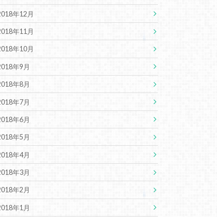
2018年12月
2018年11月
2018年10月
2018年9月
2018年8月
2018年7月
2018年6月
2018年5月
2018年4月
2018年3月
2018年2月
2018年1月