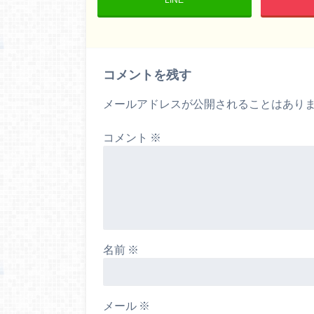
コメントを残す
メールアドレスが公開されることはあり
コメント
※
名前
※
メール
※