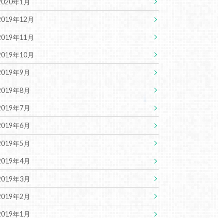
2020年1月
2019年12月
2019年11月
2019年10月
2019年9月
2019年8月
2019年7月
2019年6月
2019年5月
2019年4月
2019年3月
2019年2月
2019年1月