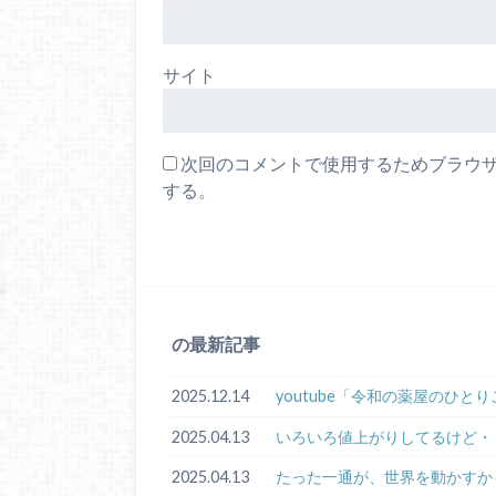
サイト
次回のコメントで使用するためブラウ
する。
の最新記事
2025.12.14
youtube「令和の薬屋のひと
2025.04.13
いろいろ値上がりしてるけど・
2025.04.13
たった一通が、世界を動かすか