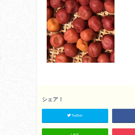
シェア！
Twitter
LINE