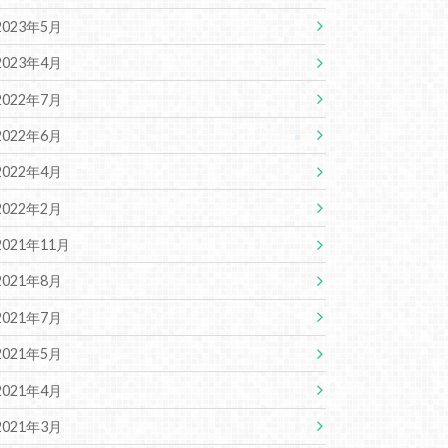
2023年5月
2023年4月
2022年7月
2022年6月
2022年4月
2022年2月
2021年11月
2021年8月
2021年7月
2021年5月
2021年4月
2021年3月