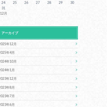
24
25
26
27
28
29
30
31
 12月
アーカイブ
2025年12月
2025年4月
2024年10月
2024年1月
2023年12月
2023年8月
2023年7月
2023年6月