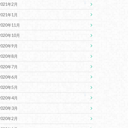
2021年2月
2021年1月
2020年11月
2020年10月
2020年9月
2020年8月
2020年7月
2020年6月
2020年5月
2020年4月
2020年3月
2020年2月