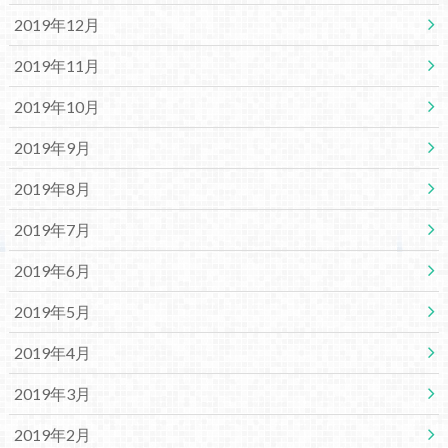
2019年12月
2019年11月
2019年10月
2019年9月
2019年8月
2019年7月
2019年6月
2019年5月
2019年4月
2019年3月
2019年2月