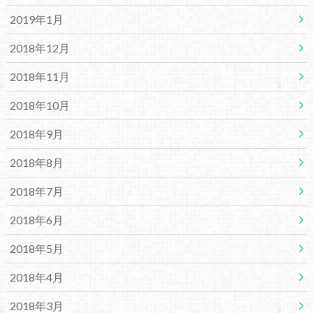
2019年1月
2018年12月
2018年11月
2018年10月
2018年9月
2018年8月
2018年7月
2018年6月
2018年5月
2018年4月
2018年3月