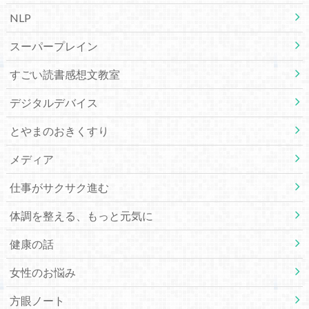
NLP
スーパープレイン
すごい読書感想文教室
デジタルデバイス
とやまのおきくすり
メディア
仕事がサクサク進む
体調を整える、もっと元気に
健康の話
女性のお悩み
方眼ノート