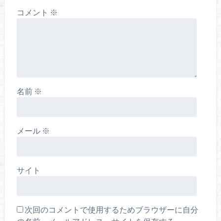
コメント
※
名前
※
メール
※
サイト
次回のコメントで使用するためブラウザーに自分