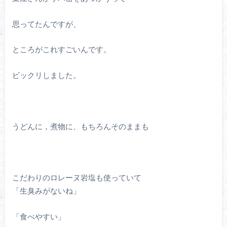
思ってたんですが、
ところがこれすごいんです。
ビックリしました。
うどんに，煮物に、もちろんそのままも
こだわりのロレーヌ岩塩も使っていて
「生臭みがないね」
「食べやすい」