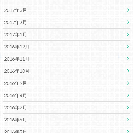
2017年3月
2017年2月
2017年1月
2016年12月
2016年11月
2016年10月
2016年9月
2016年8月
2016年7月
2016年6月
2016年5月