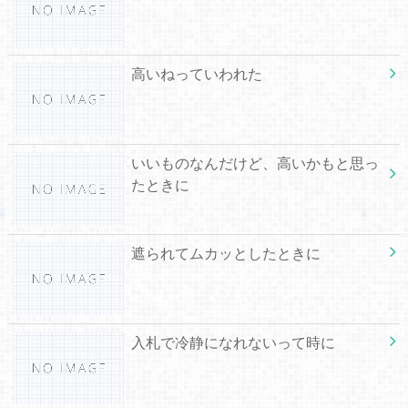
高いねっていわれた
いいものなんだけど、高いかもと思っ
たときに
遮られてムカッとしたときに
入札で冷静になれないって時に