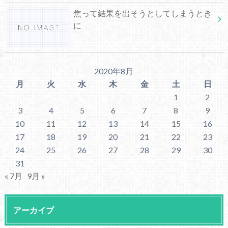
焦って結果を出そうとしてしまうとき
に
2020年8月
月
火
水
木
金
土
日
1
2
3
4
5
6
7
8
9
10
11
12
13
14
15
16
17
18
19
20
21
22
23
24
25
26
27
28
29
30
31
« 7月
9月 »
アーカイブ