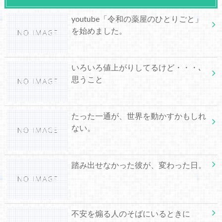
youtube「令和の薬屋のひとりごと」
を始めました。
いろいろ値上がりしてるけど・・・､
思うこと
たった一通が、世界を動かすかもしれ
ない。
踏み出せなかった彼が、変わった日。
不安を煽る人のそばにいるときに