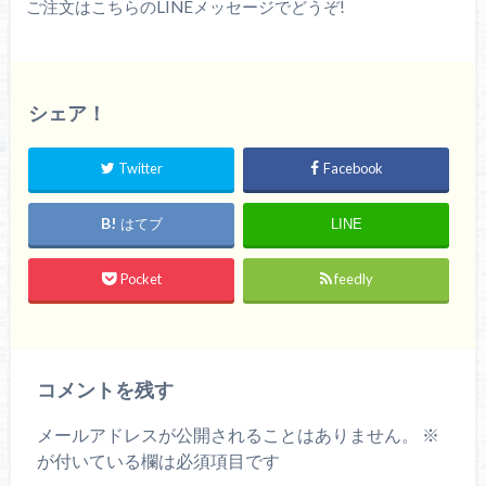
ご注文はこちらのLINEメッセージでどうぞ!
シェア！
Twitter
Facebook
はてブ
LINE
Pocket
feedly
コメントを残す
メールアドレスが公開されることはありません。
※
が付いている欄は必須項目です