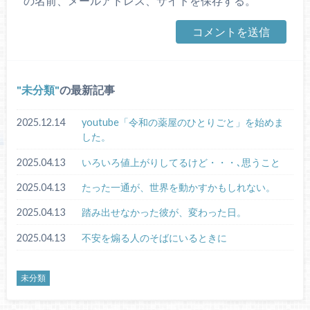
の名前、メールアドレス、サイトを保存する。
未分類
の最新記事
2025.12.14
youtube「令和の薬屋のひとりごと」を始めま
した。
2025.04.13
いろいろ値上がりしてるけど・・・､思うこと
2025.04.13
たった一通が、世界を動かすかもしれない。
2025.04.13
踏み出せなかった彼が、変わった日。
2025.04.13
不安を煽る人のそばにいるときに
未分類