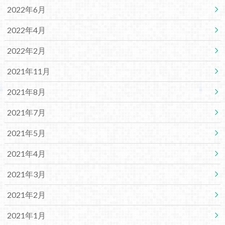
2022年6月
2022年4月
2022年2月
2021年11月
2021年8月
2021年7月
2021年5月
2021年4月
2021年3月
2021年2月
2021年1月