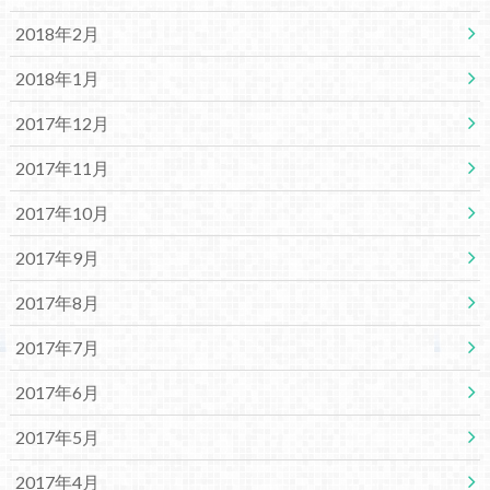
2018年2月
2018年1月
2017年12月
2017年11月
2017年10月
2017年9月
2017年8月
2017年7月
2017年6月
2017年5月
2017年4月