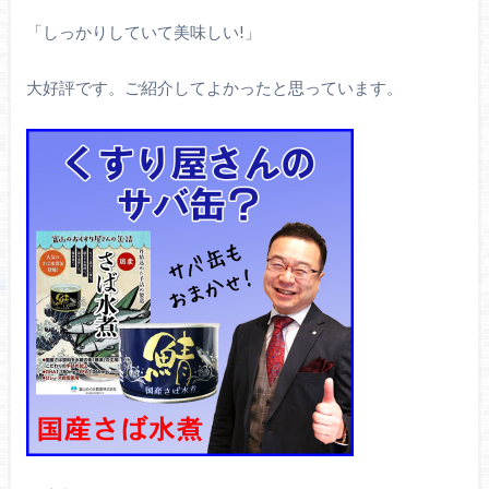
「しっかりしていて美味しい!」
大好評です。ご紹介してよかったと思っています。