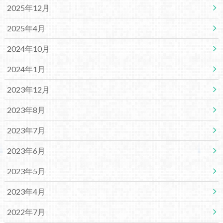
2025年12月
2025年4月
2024年10月
2024年1月
2023年12月
2023年8月
2023年7月
2023年6月
2023年5月
2023年4月
2022年7月