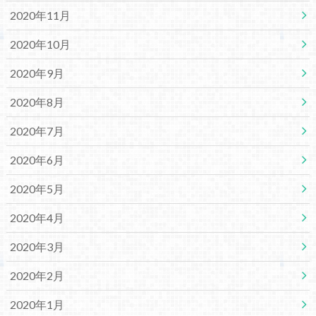
2020年11月
2020年10月
2020年9月
2020年8月
2020年7月
2020年6月
2020年5月
2020年4月
2020年3月
2020年2月
2020年1月