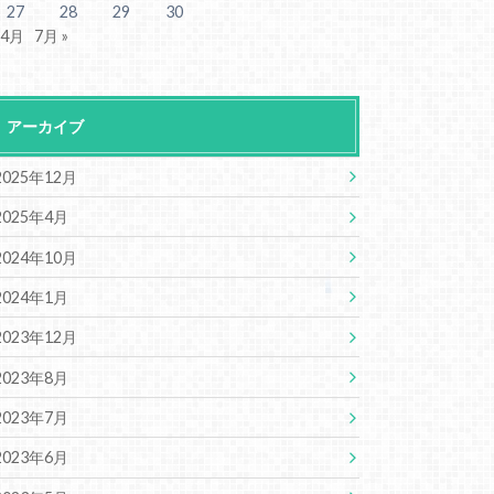
27
28
29
30
 4月
7月 »
アーカイブ
2025年12月
2025年4月
2024年10月
2024年1月
2023年12月
2023年8月
2023年7月
2023年6月