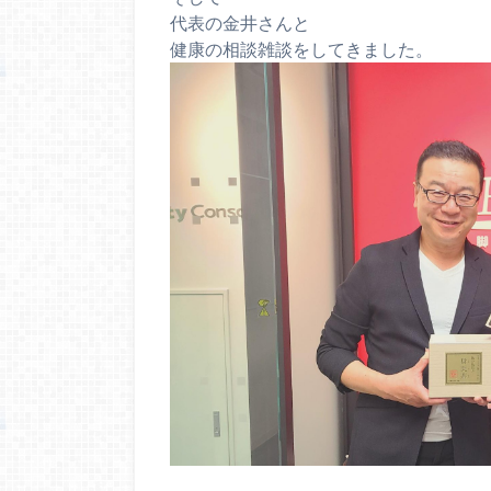
代表の金井さんと
健康の相談雑談をしてきました。