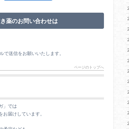
置き薬のお問い合わせは
ールで送信をお願いいたします。
ページのトップへ
ガ」では
をお届けしています。
の予定なども