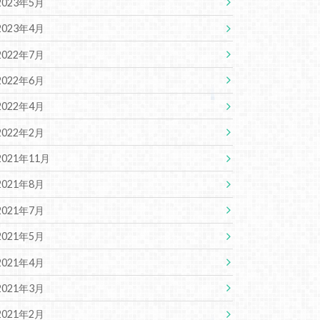
2023年5月
2023年4月
2022年7月
2022年6月
2022年4月
2022年2月
2021年11月
2021年8月
2021年7月
2021年5月
2021年4月
2021年3月
2021年2月