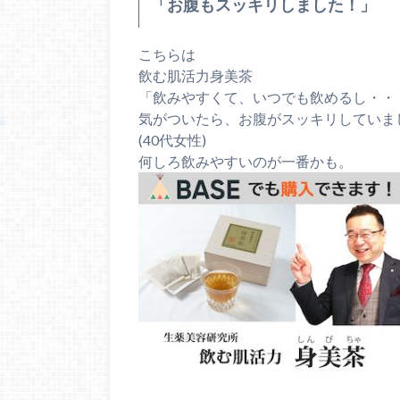
「お腹もスッキリしました！」
こちらは
飲む肌活力身美茶
「飲みやすくて、いつでも飲めるし・・
気がついたら、お腹がスッキリしていま
(40代女性)
何しろ飲みやすいのが一番かも。