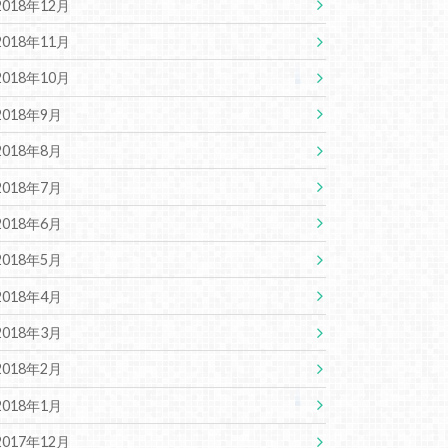
2018年12月
2018年11月
2018年10月
2018年9月
2018年8月
2018年7月
2018年6月
2018年5月
2018年4月
2018年3月
2018年2月
2018年1月
2017年12月