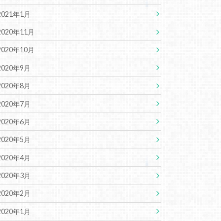
2021年1月
2020年11月
2020年10月
2020年9月
2020年8月
2020年7月
2020年6月
2020年5月
2020年4月
2020年3月
2020年2月
2020年1月