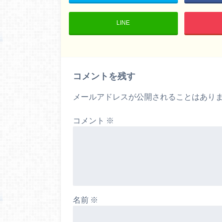
LINE
コメントを残す
メールアドレスが公開されることはあり
コメント
※
名前
※