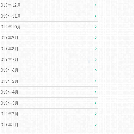
2019年12月
2019年11月
2019年10月
2019年9月
2019年8月
2019年7月
2019年6月
2019年5月
2019年4月
2019年3月
2019年2月
2019年1月