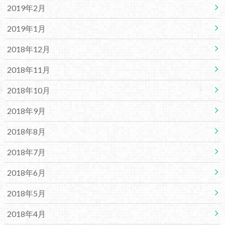
2019年2月
2019年1月
2018年12月
2018年11月
2018年10月
2018年9月
2018年8月
2018年7月
2018年6月
2018年5月
2018年4月