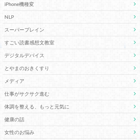
iPhone機種変
NLP
スーパープレイン
すごい読書感想文教室
デジタルデバイス
とやまのおきくすり
メディア
仕事がサクサク進む
体調を整える、もっと元気に
健康の話
女性のお悩み