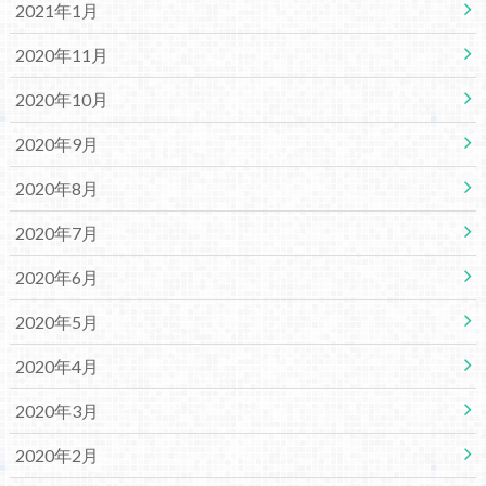
2021年1月
2020年11月
2020年10月
2020年9月
2020年8月
2020年7月
2020年6月
2020年5月
2020年4月
2020年3月
2020年2月