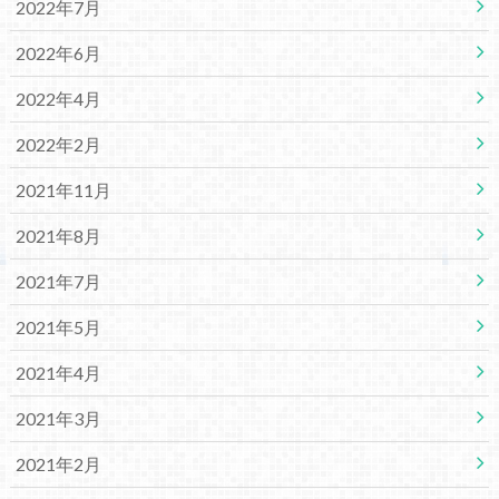
2022年7月
2022年6月
2022年4月
2022年2月
2021年11月
2021年8月
2021年7月
2021年5月
2021年4月
2021年3月
2021年2月