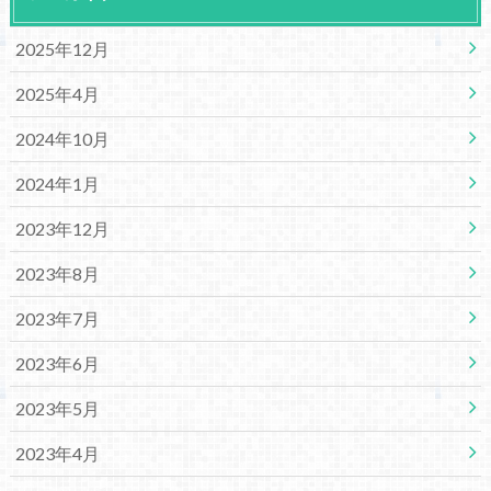
2025年12月
2025年4月
2024年10月
2024年1月
2023年12月
2023年8月
2023年7月
2023年6月
2023年5月
2023年4月