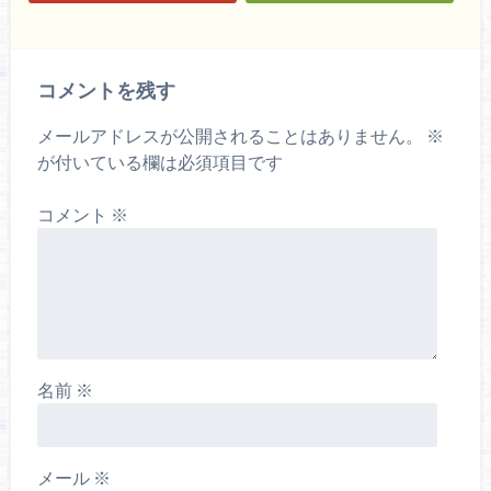
コメントを残す
メールアドレスが公開されることはありません。
※
が付いている欄は必須項目です
コメント
※
名前
※
メール
※