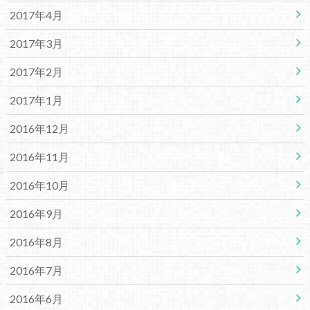
2017年4月
2017年3月
2017年2月
2017年1月
2016年12月
2016年11月
2016年10月
2016年9月
2016年8月
2016年7月
2016年6月