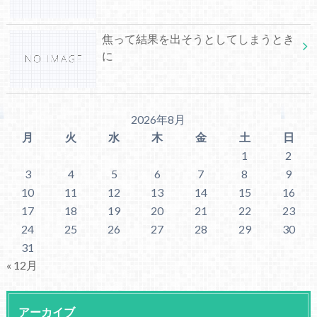
焦って結果を出そうとしてしまうとき
に
2026年8月
月
火
水
木
金
土
日
1
2
3
4
5
6
7
8
9
10
11
12
13
14
15
16
17
18
19
20
21
22
23
24
25
26
27
28
29
30
31
« 12月
アーカイブ