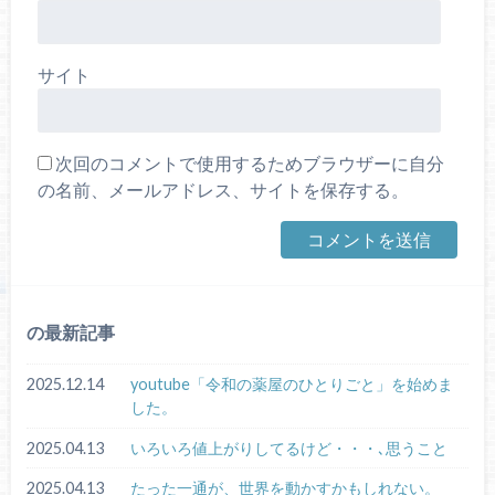
サイト
次回のコメントで使用するためブラウザーに自分
の名前、メールアドレス、サイトを保存する。
の最新記事
2025.12.14
youtube「令和の薬屋のひとりごと」を始めま
した。
2025.04.13
いろいろ値上がりしてるけど・・・､思うこと
2025.04.13
たった一通が、世界を動かすかもしれない。