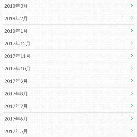
2018年3月
2018年2月
2018年1月
2017年12月
2017年11月
2017年10月
2017年9月
2017年8月
2017年7月
2017年6月
2017年5月