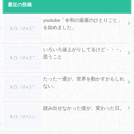
最近の投稿
youtube「令和の薬屋のひとりごと」
を始めました。
いろいろ値上がりしてるけど・・・､
思うこと
たった一通が、世界を動かすかもしれ
ない。
踏み出せなかった彼が、変わった日。