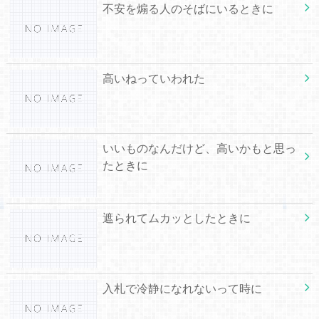
不安を煽る人のそばにいるときに
高いねっていわれた
いいものなんだけど、高いかもと思っ
たときに
遮られてムカッとしたときに
入札で冷静になれないって時に