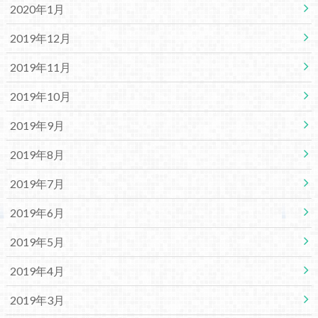
2020年1月
2019年12月
2019年11月
2019年10月
2019年9月
2019年8月
2019年7月
2019年6月
2019年5月
2019年4月
2019年3月