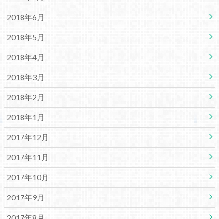
2018年6月
2018年5月
2018年4月
2018年3月
2018年2月
2018年1月
2017年12月
2017年11月
2017年10月
2017年9月
2017年8月