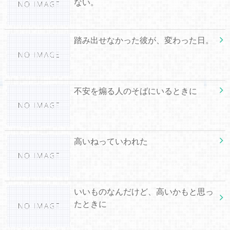
ない。
踏み出せなかった彼が、変わった日。
不安を煽る人のそばにいるときに
高いねっていわれた
いいものなんだけど、高いかもと思っ
たときに