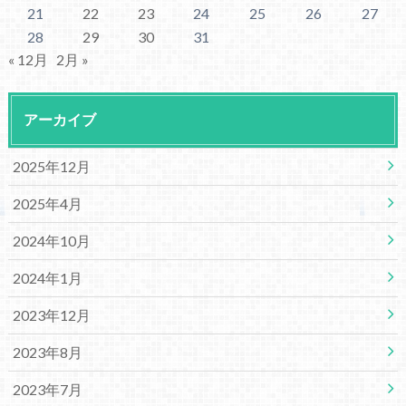
21
22
23
24
25
26
27
28
29
30
31
« 12月
2月 »
アーカイブ
2025年12月
2025年4月
2024年10月
2024年1月
2023年12月
2023年8月
2023年7月