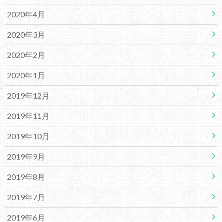
2020年4月
2020年3月
2020年2月
2020年1月
2019年12月
2019年11月
2019年10月
2019年9月
2019年8月
2019年7月
2019年6月