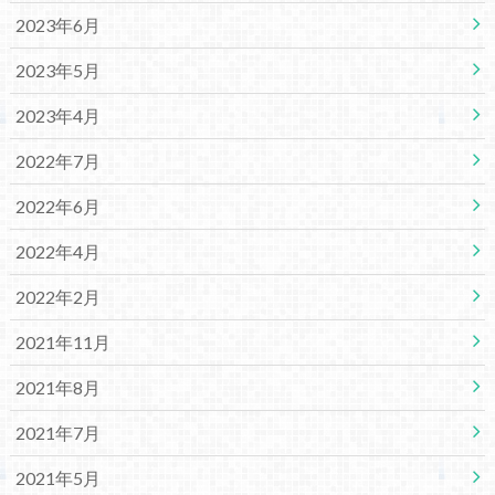
2023年6月
2023年5月
2023年4月
2022年7月
2022年6月
2022年4月
2022年2月
2021年11月
2021年8月
2021年7月
2021年5月