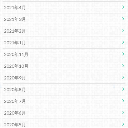
2021年4月
2021年3月
2021年2月
2021年1月
2020年11月
2020年10月
2020年9月
2020年8月
2020年7月
2020年6月
2020年5月