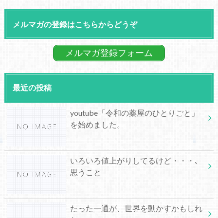
メルマガの登録はこちらからどうぞ
メルマガ登録フォーム
最近の投稿
youtube「令和の薬屋のひとりごと」
を始めました。
いろいろ値上がりしてるけど・・・､
思うこと
たった一通が、世界を動かすかもしれ