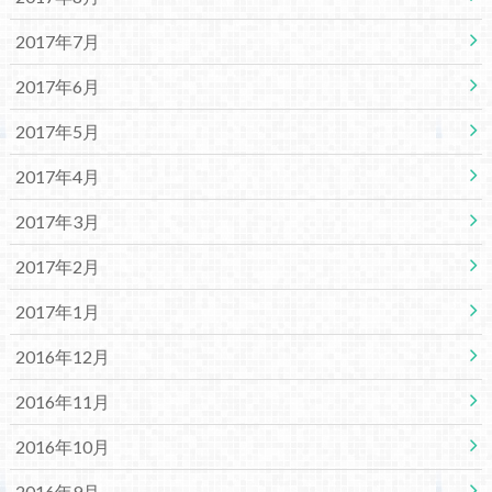
2017年7月
2017年6月
2017年5月
2017年4月
2017年3月
2017年2月
2017年1月
2016年12月
2016年11月
2016年10月
2016年9月