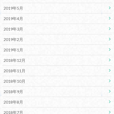
2019年5月
2019年4月
2019年3月
2019年2月
2019年1月
2018年12月
2018年11月
2018年10月
2018年9月
2018年8月
2018年7月