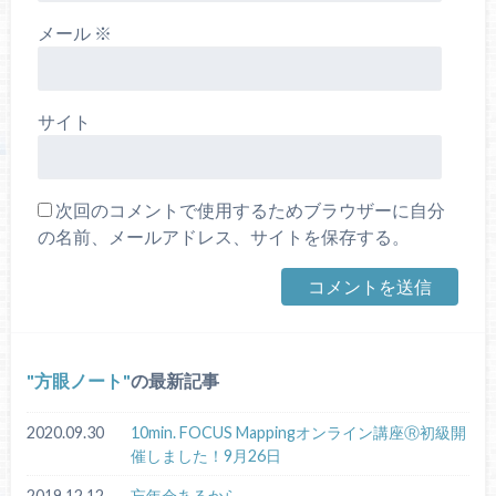
メール
※
サイト
次回のコメントで使用するためブラウザーに自分
の名前、メールアドレス、サイトを保存する。
方眼ノート
の最新記事
2020.09.30
10min. FOCUS Mappingオンライン講座Ⓡ初級開
催しました！9月26日
2019.12.12
忘年会あるから