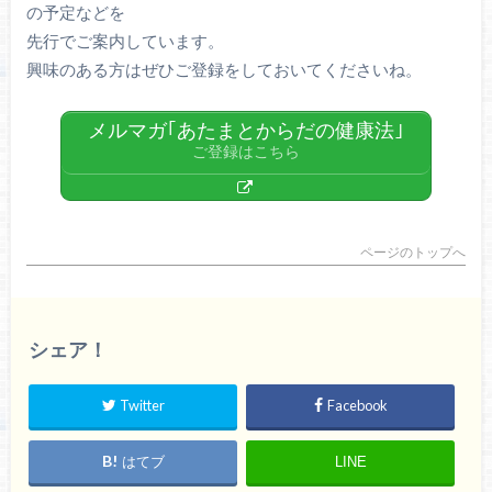
の予定などを
先行でご案内しています。
興味のある方はぜひご登録をしておいてくださいね。
メルマガ｢あたまとからだの健康法｣
ご登録はこちら
ページのトップへ
シェア！
Twitter
Facebook
はてブ
LINE