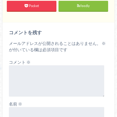
Pocket
feedly
コメントを残す
メールアドレスが公開されることはありません。
※
が付いている欄は必須項目です
コメント
※
名前
※