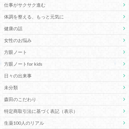
仕事がサクサク進む
体調を整える、もっと元気に
健康の話
女性のお悩み
方眼ノート
方眼ノートfor kids
日々の出来事
未分類
森田のこだわり
特定商取引法に基づく表記（表示）
生薬100人のリアル