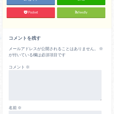
Pocket
feedly
コメントを残す
メールアドレスが公開されることはありません。
※
が付いている欄は必須項目です
コメント
※
名前
※