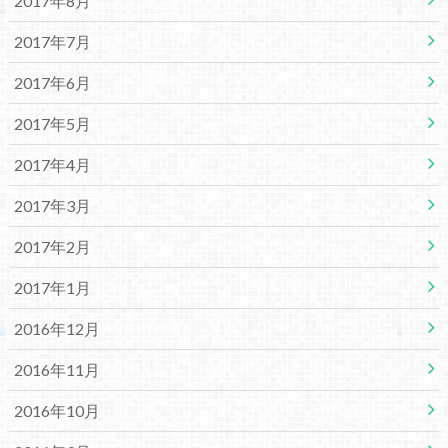
2017年8月
2017年7月
2017年6月
2017年5月
2017年4月
2017年3月
2017年2月
2017年1月
2016年12月
2016年11月
2016年10月