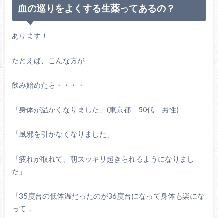
血の巡りをよくする生薬ってあるの？
あります！
たとえば、こんな方が
飲み始めたら・・・・
「身体が温かくなりました」(東京都 50代 男性)
「風邪を引かなくなりました」
「疲れが取れて、朝スッキリ起きられるようになりまし
た」
「35度台の低体温だったのが36度台になって身体も楽にな
って，