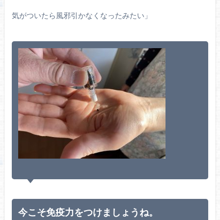
気がついたら風邪引かなくなったみたい」
今こそ免疫力をつけましょうね。