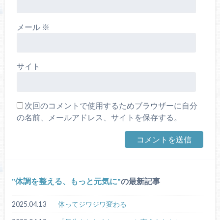
メール
※
サイト
次回のコメントで使用するためブラウザーに自分
の名前、メールアドレス、サイトを保存する。
体調を整える、もっと元気に
の最新記事
2025.04.13
体ってジワジワ変わる