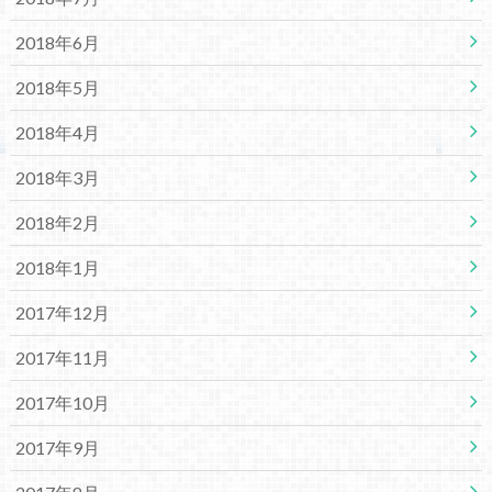
2018年6月
2018年5月
2018年4月
2018年3月
2018年2月
2018年1月
2017年12月
2017年11月
2017年10月
2017年9月