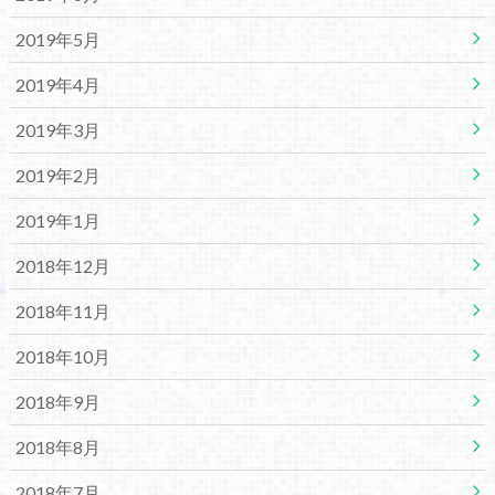
2019年5月
2019年4月
2019年3月
2019年2月
2019年1月
2018年12月
2018年11月
2018年10月
2018年9月
2018年8月
2018年7月