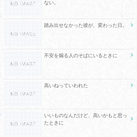
ない。
踏み出せなかった彼が、変わった日。
不安を煽る人のそばにいるときに
高いねっていわれた
いいものなんだけど、高いかもと思っ
たときに