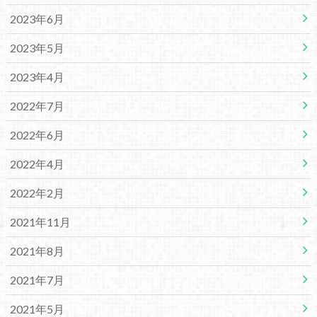
2023年6月
2023年5月
2023年4月
2022年7月
2022年6月
2022年4月
2022年2月
2021年11月
2021年8月
2021年7月
2021年5月