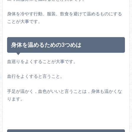
身体を冷やす行動、服装、飲食を避けて温めるものにする
ことが大事です。
身体を温めるための3つめは
血巡りをよくすることが大事です。
血行をよくすると言うこと。
手足が温かく，血色がいいと言うことは，身体も温かくな
ります。