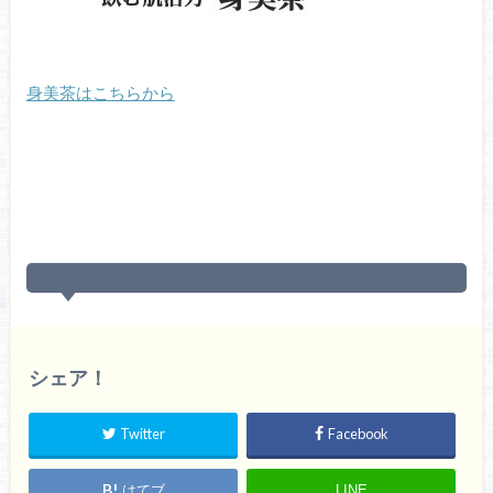
身美茶はこちらから
シェア！
Twitter
Facebook
はてブ
LINE