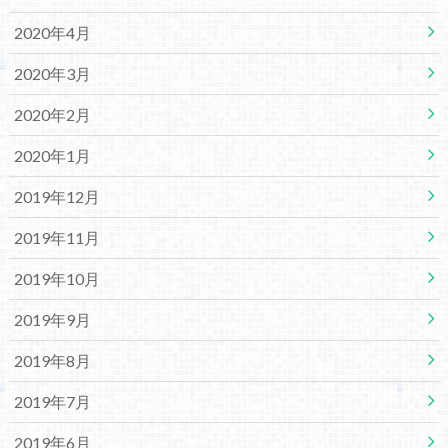
2020年4月
2020年3月
2020年2月
2020年1月
2019年12月
2019年11月
2019年10月
2019年9月
2019年8月
2019年7月
2019年6月