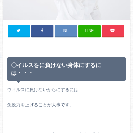
LINE
〇イルスをに負けない身体にするに
は・・・
ウィルスに負けないからにするには
免疫力を上げることが大事です。