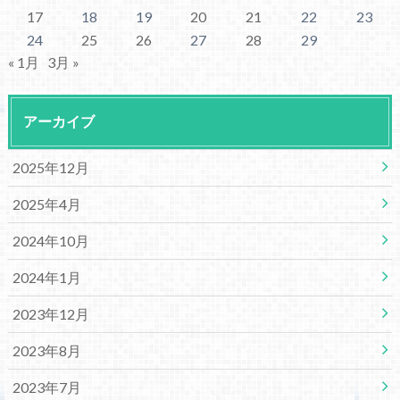
17
18
19
20
21
22
23
24
25
26
27
28
29
« 1月
3月 »
アーカイブ
2025年12月
2025年4月
2024年10月
2024年1月
2023年12月
2023年8月
2023年7月