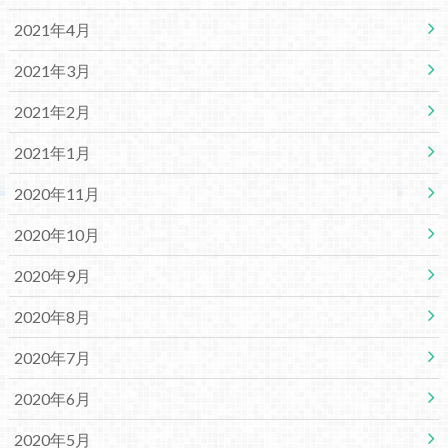
2021年4月
2021年3月
2021年2月
2021年1月
2020年11月
2020年10月
2020年9月
2020年8月
2020年7月
2020年6月
2020年5月