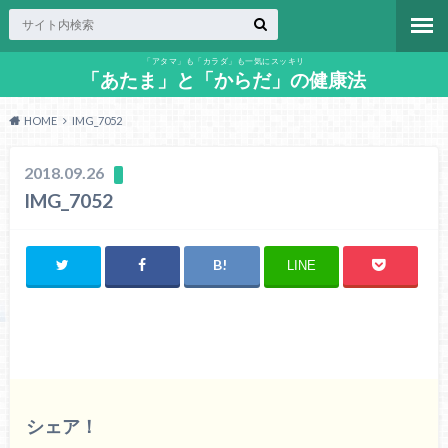
「アタマ」も「カラダ」も一気にスッキリ
「あたま」と「からだ」の健康法
HOME
IMG_7052
2018.09.26
IMG_7052
LINE
シェア！