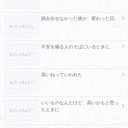
踏み出せなかった彼が、変わった日。
不安を煽る人のそばにいるときに
高いねっていわれた
いいものなんだけど、高いかもと思っ
たときに