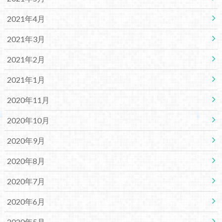
2021年4月
2021年3月
2021年2月
2021年1月
2020年11月
2020年10月
2020年9月
2020年8月
2020年7月
2020年6月
2020年5月