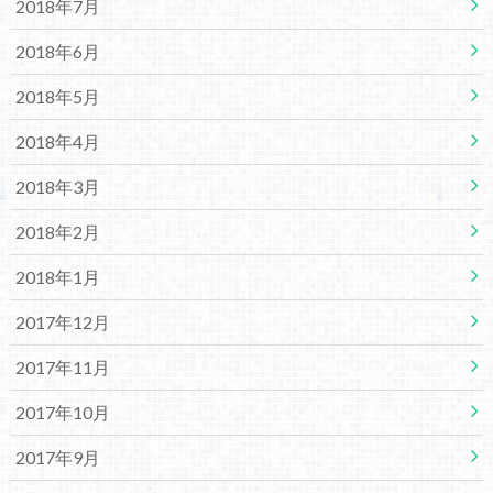
2018年7月
2018年6月
2018年5月
2018年4月
2018年3月
2018年2月
2018年1月
2017年12月
2017年11月
2017年10月
2017年9月