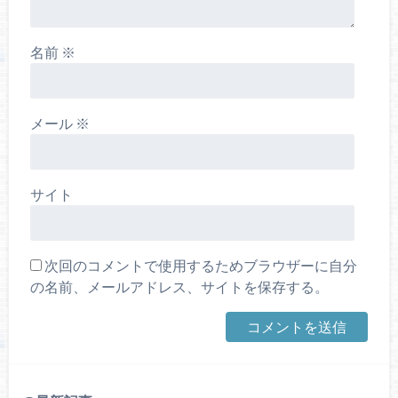
名前
※
メール
※
サイト
次回のコメントで使用するためブラウザーに自分
の名前、メールアドレス、サイトを保存する。