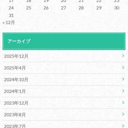
17
18
19
20
21
22
23
24
25
26
27
28
29
30
31
« 12月
アーカイブ
2025年12月
2025年4月
2024年10月
2024年1月
2023年12月
2023年8月
2023年7月