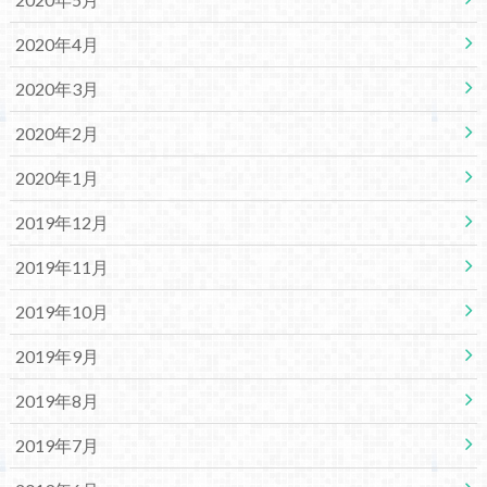
2020年4月
2020年3月
2020年2月
2020年1月
2019年12月
2019年11月
2019年10月
2019年9月
2019年8月
2019年7月