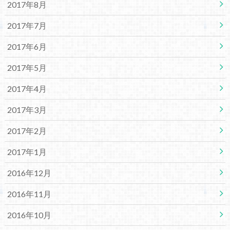
2017年8月
2017年7月
2017年6月
2017年5月
2017年4月
2017年3月
2017年2月
2017年1月
2016年12月
2016年11月
2016年10月