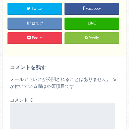
Twitter
Facebook
はてブ
LINE
Pocket
feedly
コメントを残す
メールアドレスが公開されることはありません。
※
が付いている欄は必須項目です
コメント
※