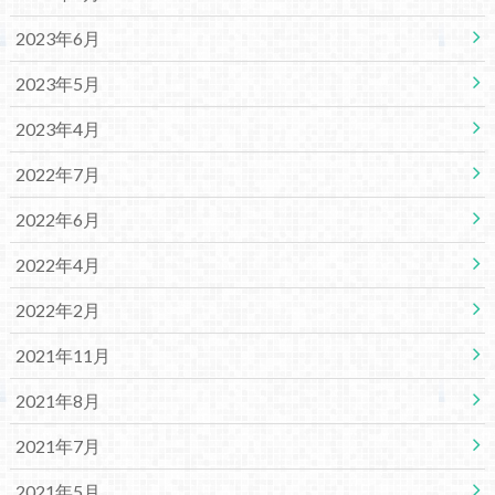
2023年6月
2023年5月
2023年4月
2022年7月
2022年6月
2022年4月
2022年2月
2021年11月
2021年8月
2021年7月
2021年5月